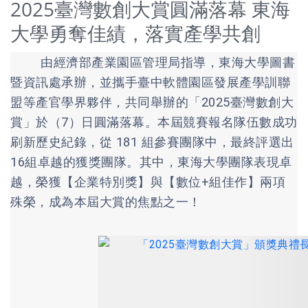
2025臺灣數創大賞圓滿落幕 東海
大學勇奪佳績，落實產學共創
由經濟部產業園區管理局指導，東海大學圖書
暨資訊處承辦，並攜手臺中軟體園區發展產學訓聯
盟等產官學界夥伴，共同舉辦的「2025臺灣數創大
賞」於（7）日圓滿落幕。本屆競賽報名隊伍數成功
刷新歷史紀錄，從 181 組參賽團隊中，最終評選出
16組卓越的獲獎團隊。其中，東海大學團隊表現卓
越，榮獲【企業特別獎】與【數位+組佳作】兩項
殊榮，成為本屆大賞的焦點之一！