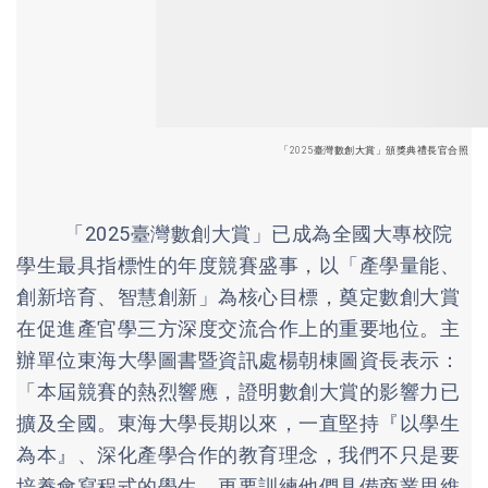
「2025臺灣數創大賞」頒獎典禮長官合照
「2025臺灣數創大賞」已成為全國大專校院
學生最具指標性的年度競賽盛事，以「產學量能、
創新培育、智慧創新」為核心目標，奠定數創大賞
在促進產官學三方深度交流合作上的重要地位。主
辦單位東海大學圖書暨資訊處楊朝棟圖資長表示：
「本屆競賽的熱烈響應，證明數創大賞的影響力已
擴及全國。東海大學長期以來，一直堅持『以學生
為本』、深化產學合作的教育理念，我們不只是要
培養會寫程式的學生，更要訓練他們具備商業思維