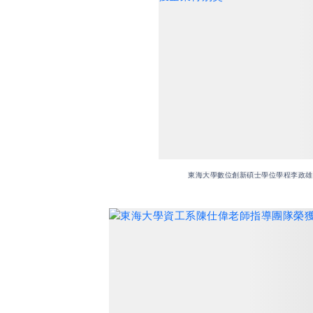
東海大學數位創新碩士學位學程李政雄