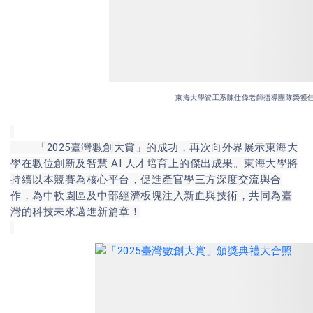
東海大學資工系陳仕偉老師指導團隊榮獲
「2025臺灣數創大賞」的成功，再次向外界展示東海大
學在數位創新及智慧 AI 人才培育上的傑出成果。東海大學將
持續以本競賽為核心平台，促進產官學三方深度交流與合
作，為中軟園區及中部經濟板塊注入新血與技術，共同為臺
灣的科技未來邁進新篇章！