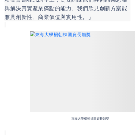
與解決真實產業痛點的能力。我們欣見創新方案能
兼具創新性、商業價值與實用性。」
東海大學楊朝棟圖資長頒獎