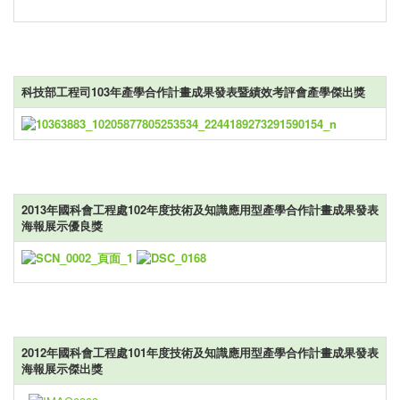
科技部工程司103年產學合作計畫成果發表暨績效考評會產學傑出獎
2013年國科會工程處102年度技術及知識應用型產學合作計畫成果發表
海報展示優良獎
2012年國科會工程處101年度技術及知識應用型產學合作計畫成果發表
海報展示傑出獎