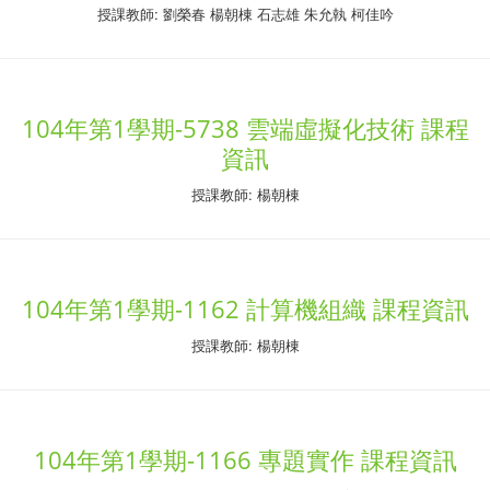
授課教師: 劉榮春 楊朝棟 石志雄 朱允執 柯佳吟
104年第1學期-5738 雲端虛擬化技術 課程
資訊
授課教師: 楊朝棟
104年第1學期-1162 計算機組織 課程資訊
授課教師: 楊朝棟
104年第1學期-1166 專題實作 課程資訊