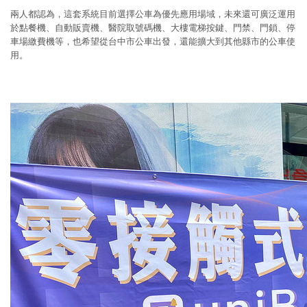
兩人都認為，這套系統目前選擇公車為優先應用場域，未來還可廣泛運用
於點餐機、自動販賣機、醫院取號碼機、大樓電梯按鍵、門禁、門鎖、停
車場繳費機等，也希望從台中市公車出發，還能擴大到其他縣市的公車使
用。