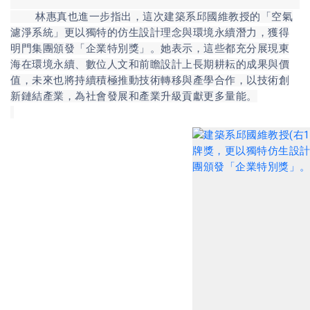
林惠真也進一步指出，這次建築系邱國維教授的「空氣
濾淨系統」更以獨特的仿生設計理念與環境永續潛力，獲得
明門集團頒發「企業特別獎」。她表示，這些都充分展現東
海在環境永續、數位人文和前瞻設計上長期耕耘的成果與價
值，未來也將持續積極推動技術轉移與產學合作，以技術創
新鏈結產業，為社會發展和產業升級貢獻更多量能。