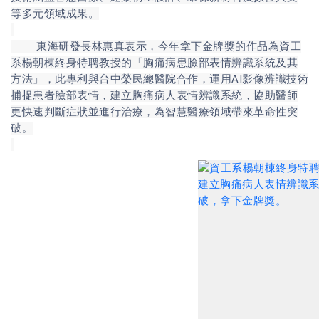
等多元領域成果。
東海研發長林惠真表示，今年拿下金牌獎的作品為資工
系楊朝棟終身特聘教授的「胸痛病患臉部表情辨識系統及其
方法」，此專利與台中榮民總醫院合作，運用AI影像辨識技術
捕捉患者臉部表情，建立胸痛病人表情辨識系統，協助醫師
更快速判斷症狀並進行治療，為智慧醫療領域帶來革命性突
破。