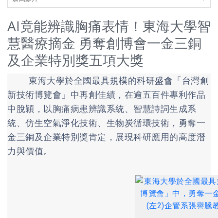
AI竟能辨識胸痛表情！東海大學智
慧醫療摘金 勇奪創博會一金三銅
及企業特別獎五項大獎
東海大學於全國最具規模的科研盛會「台灣創
新技術博覽會」中再創佳績，在逾五百件專利作品
中脫穎，以胸痛病患辨識系統、智慧詩詞生成系
統、仿生空氣淨化技術、生物炭循環技術，勇奪一
金三銅及企業特別獎肯定，展現科研應用的高度潛
力與價值。