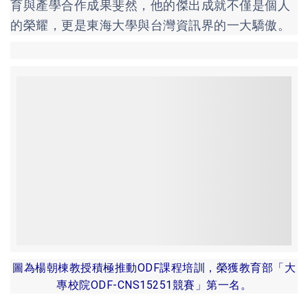
育與產學合作成果斐然，他的傑出成就不僅是個人
的榮耀，更是東海大學與台灣資訊界的一大驕傲。
圖為楊朝棟教授積極推動ODF課程培訓，榮獲教育部「大
專校院ODF-CNS15251競賽」第一名。