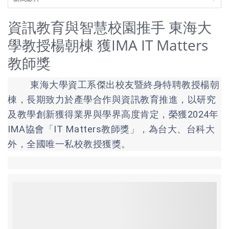
資訊教育與智慧校園推手 東海大
學教授楊朝棟 獲IMA IT Matters
教師獎
東海大學資工系傑出校友暨終身特聘教授楊朝
棟，長期致力於產學合作與資訊教育推進，以研究
及教學創新獲得業界與學界高度肯定，榮獲2024年
IMA協會「IT Matters教師獎」，為台大、台科大
外，全國唯一私校教授獲獎。