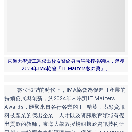
東海大學資工系傑出校友暨終身特聘教授楊朝棟，榮獲
2024年IMA協會「IT Matters教師獎」。
數位轉型的時代下，IMA協會為促進IT產業的
持續發展與創新，於2024年末舉辦IT Matters
Awards，匯聚來自各行各業的 IT 精英，表彰資訊
科技產業的傑出企業、人才以及資訊教育領域有傑
出貢獻的教師，東海大學教授楊朝棟於資訊技術研