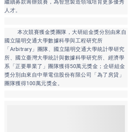
繼續募款籌辦競賽，為智慧製造領域培育更多優秀
人才。
本次競賽獲金獎團隊，大研組金獎分別由來自
國立陽明交通大學數據科學與工程研究所
「Arbitrary」團隊、國立陽明交通大學統計學研究
所、國立臺灣大學統計與數據科學研究所、經濟學
系「正要畢業了」團隊獲得50萬元獎金；企研組金
獎分別由來自中華電信股份有限公司「為了房貸」
團隊獲得100萬元獎金。