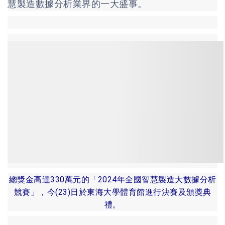
慧製造數據分析業界的一大盛事。
總獎金高達330萬元的「2024年全國智慧製造大數據分析
競賽」，今(23)日於東海大學體育館進行決賽及頒獎典
禮。