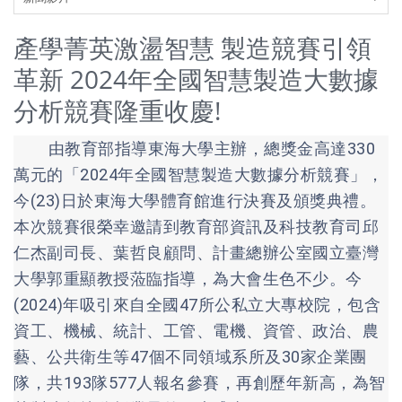
產學菁英激盪智慧 製造競賽引領
革新 2024年全國智慧製造大數據
分析競賽隆重收慶!
由教育部指導東海大學主辦，總獎金高達330
萬元的「2024年全國智慧製造大數據分析競賽」，
今(23)日於東海大學體育館進行決賽及頒獎典禮。
本次競賽很榮幸邀請到教育部資訊及科技教育司邱
仁杰副司長、葉哲良顧問、計畫總辦公室國立臺灣
大學郭重顯教授蒞臨指導，為大會生色不少。今
(2024)年吸引來自全國47所公私立大專校院，包含
資工、機械、統計、工管、電機、資管、政治、農
藝、公共衛生等47個不同領域系所及30家企業團
隊，共193隊577人報名參賽，再創歷年新高，為智