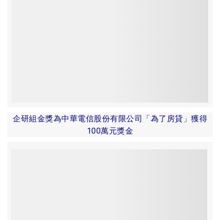
企研組金獎為中華電信股份有限公司「為了房貸」獲得
100萬元獎金