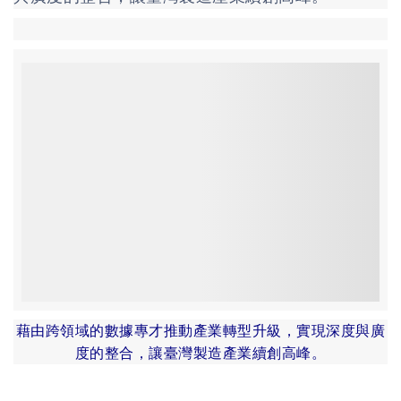
藉由跨領域的數據專才推動產業轉型升級，實現深度與廣
度的整合，讓臺灣製造產業續創高峰。