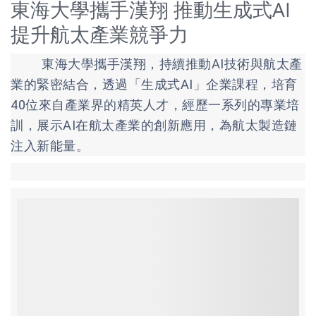
東海大學攜手漢翔 推動生成式AI
提升航太產業競爭力
東海大學攜手漢翔，持續推動AI技術與航太產
業的緊密結合，透過「生成式AI」企業課程，培育
40位來自產業界的精英人才，經歷一系列的專業培
訓，展示AI在航太產業的創新應用，為航太製造鏈
注入新能量。