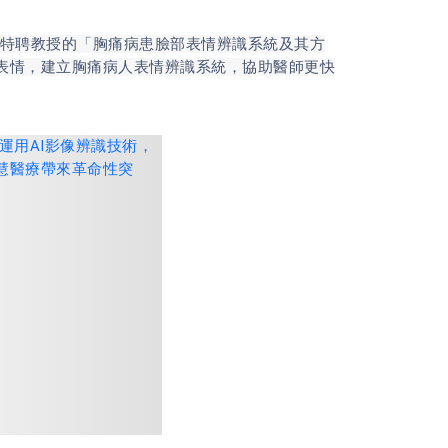
特聘教授的「胸痛病患臉部表情辨識系統及其方
部表情，建立胸痛病人表情辨識系統，協助醫師更快