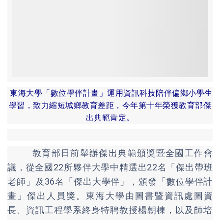
東海大學「數位學伴計畫」運用資訊科技陪伴偏鄉小學生
學習，致力縮短城鄉教育差距，今年第十年榮獲教育部傑
出典範肯定。
教育部日前舉辦傑出典範頒獎暨全國工作會
議，從全國22所夥伴大學中精選出22名「傑出帶班
老師」及36名「傑出大學伴」，頒發「數位學伴計
畫」傑出人員獎。東海大學由圖書暨資訊處圖資
長、資訊工程學系終身特聘教授楊朝棟，以及師培