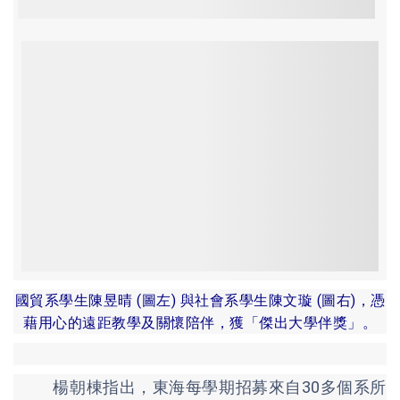
國貿系學生陳昱晴 (圖左) 與社會系學生陳文璇 (圖右)，憑
藉用心的遠距教學及關懷陪伴，獲「傑出大學伴獎」。
楊朝棟指出，東海每學期招募來自30多個系所