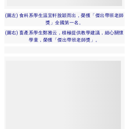
(圖左) 食科系學生温宜軒脫穎而出，榮獲「傑出帶班老師
獎」全國第一名。
(圖右) 畜產系學生鄭雅云，積極提供教學建議，細心關懷
學童，榮獲「傑出帶班老師獎」。