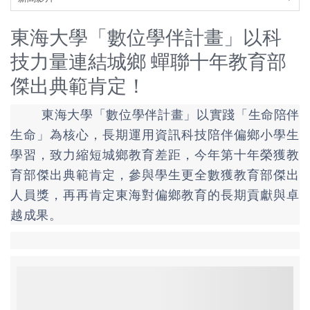
東海大學「數位學伴計畫」以科
技力量連結城鄉 蟬聯十年教育部
傑出典範肯定！
東海大學「數位學伴計畫」以實踐「生命陪伴
生命」為核心，長期運用資訊科技陪伴偏鄉小學生
學習，致力縮短城鄉教育差距，今年第十年榮獲教
育部傑出典範肯定，參與學生更全數獲教育部傑出
人員獎，再再肯定東海對偏鄉教育的長期貢獻與卓
越成果。