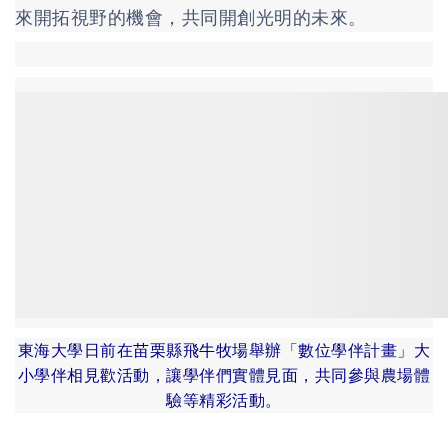
來開拓視野的機會，共同開創光明的未來。
東海大學日前在苗栗縣飛牛牧場舉辦「數位學伴計畫」大
小學伴相見歡活動，讓學伴們實體見面，共同參與農場體
驗等精彩活動。