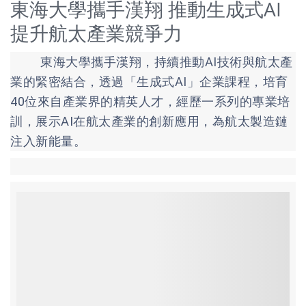
東海大學攜手漢翔 推動生成式AI
提升航太產業競爭力
東海大學攜手漢翔，持續推動AI技術與航太產
業的緊密結合，透過「生成式AI」企業課程，培育
40位來自產業界的精英人才，經歷一系列的專業培
訓，展示AI在航太產業的創新應用，為航太製造鏈
注入新能量。