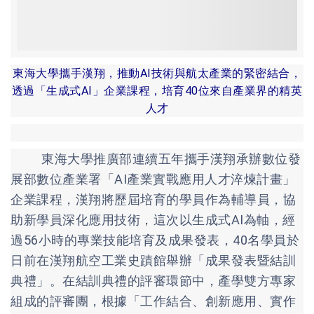
東海大學攜手漢翔，推動AI技術與航太產業的緊密結合，
透過「生成式AI」企業課程，培育40位來自產業界的精英
人才
東海大學推廣部連續五年攜手漢翔承辦數位發
展部數位產業署「AI產業實戰應用人才淬煉計畫」
企業課程，漢翔將歷屆培育的學員作為輔導員，協
助新學員深化應用技術，這次以生成式AI為軸，經
過56小時的專業技能培育及成果發表，40名學員於
日前在漢翔航空工業史蹟館舉辦「成果發表暨結訓
典禮」。在結訓典禮的評審環節中，產學雙方專家
組成的評審團，根據「工作結合、創新應用、實作