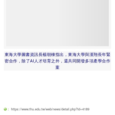
東海大學圖書資訊長楊朝棟指出，東海大學與漢翔長年緊
密合作，除了AI人才培育之外，還共同開發多項產學合作
案
：
https://www.thu.edu.tw/web/news/detail.php?id=4189