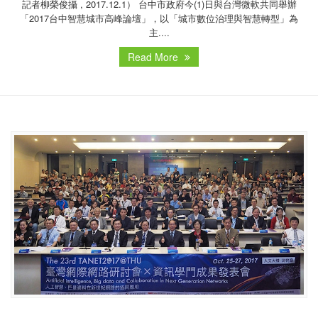
記者柳榮俊攝 , 2017.12.1） 台中市政府今(1)日與台灣微軟共同舉辦
「2017台中智慧城市高峰論壇」，以「城市數位治理與智慧轉型」為
主....
Read More