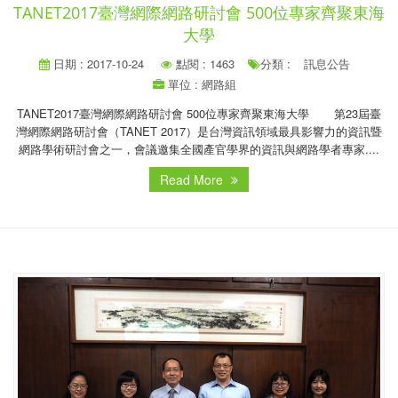
TANET2017臺灣網際網路研討會 500位專家齊聚東海
大學
日期 : 2017-10-24
點閱 : 1463
分類 :
訊息公告
單位 : 網路組
TANET2017臺灣網際網路研討會 500位專家齊聚東海大學 第23屆臺
灣網際網路研討會（TANET 2017）是台灣資訊領域最具影響力的資訊暨
網路學術研討會之一，會議邀集全國產官學界的資訊與網路學者專家....
Read More