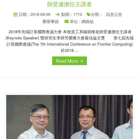
師受邀擔任主講者
日期 : 2018-08-09
點閱 : 1710
分類 :
訊息公告
榮譽事蹟
單位 : 網路組
2018年先端計算國際會議大會 本校資工系楊朝棟老師受邀擔任主講者
(Keynote Speaker) 暨研究生李靜芳榮獲大會最佳論文獎 第七屆先端
計算國際會議(The 7th International Conference on Frontier Computing)
於2018....
Read More