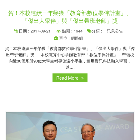
賀！本校連續三年榮獲「教育部數位學伴計畫」、
「傑出大學伴」與「傑出帶班老師」獎
日期 : 2017-09-21
點閱 : 1944
分類 :
訊息公告
單位 : 網路組
賀！本校連續三年榮獲「教育部數位學伴計畫」、「傑出大學伴」與「傑
出帶班老師」獎 本校電算中心承辦教育部「數位學伴計畫」，帶領校
內近30個系所90位大學生輔導偏遠小學生，運用資訊科技融入學習，
以....
Read More