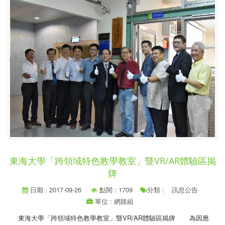
東海大學「跨領域特色教學教室」暨VR/AR體驗區揭
牌
日期 : 2017-09-26
點閱 : 1709
分類 :
訊息公告
單位 : 網路組
東海大學「跨領域特色教學教室」暨VR/AR體驗區揭牌 為因應