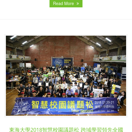
Read More
東海大學2018智慧校園議題松 跨域學習領先全國