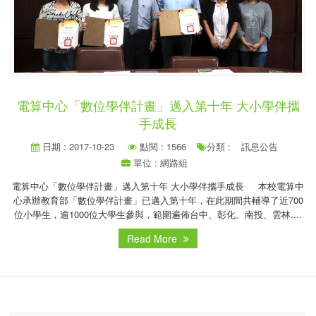
電算中心「數位學伴計畫」邁入第十年 大小學伴攜
手成長
日期 : 2017-10-23
點閱 : 1566
分類 :
訊息公告
單位 : 網路組
電算中心「數位學伴計畫」邁入第十年 大小學伴攜手成長 本校電算中
心承辦教育部「數位學伴計畫」已邁入第十年，在此期間共輔導了近700
位小學生，逾1000位大學生參與，範圍遍佈台中、彰化、南投、雲林....
Read More